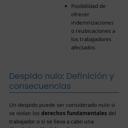
Posibilidad de
ofrecer
indemnizaciones
o reubicaciones a
los trabajadores
afectados
Despido nulo: Definición y
consecuencias
Un despido puede ser considerado nulo si
se violan los
derechos fundamentales
del
trabajador o si se lleva a cabo una