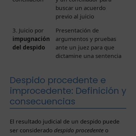
buscar un acuerdo
previo al juicio
3. Juicio por
Presentación de
impugnación
argumentos y pruebas
del despido
ante un juez para que
dictamine una sentencia
Despido procedente e
improcedente: Definición y
consecuencias
El resultado judicial de un despido puede
ser considerado
despido procedente
o