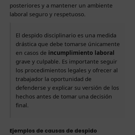
posteriores y a mantener un ambiente
laboral seguro y respetuoso.
El despido disciplinario es una medida
drástica que debe tomarse únicamente
en casos de
incumplimiento laboral
grave y culpable. Es importante seguir
los procedimientos legales y ofrecer al
trabajador la oportunidad de
defenderse y explicar su versión de los
hechos antes de tomar una decisión
final.
Ejemplos de causas de despido