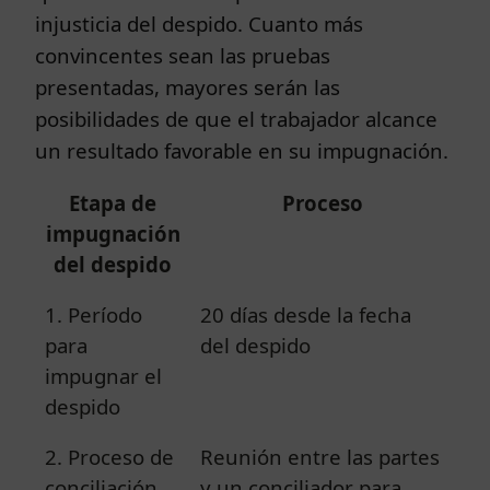
injusticia del despido. Cuanto más
convincentes sean las pruebas
presentadas, mayores serán las
posibilidades de que el trabajador alcance
un resultado favorable en su impugnación.
Etapa de
Proceso
impugnación
del despido
1. Período
20 días desde la fecha
para
del despido
impugnar el
despido
2. Proceso de
Reunión entre las partes
conciliación
y un conciliador para