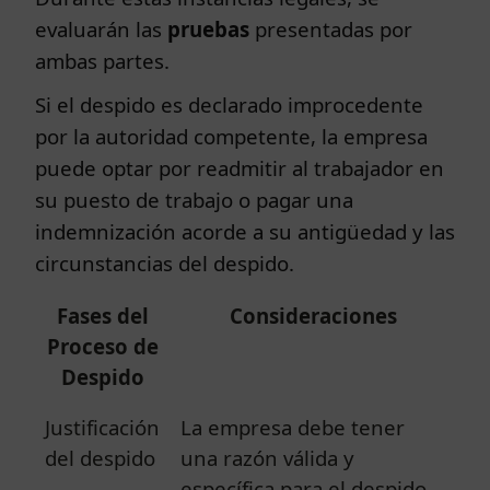
evaluarán las
pruebas
presentadas por
ambas partes.
Si el despido es declarado improcedente
por la autoridad competente, la empresa
puede optar por readmitir al trabajador en
su puesto de trabajo o pagar una
indemnización acorde a su antigüedad y las
circunstancias del despido.
Fases del
Consideraciones
Proceso de
Despido
Justificación
La empresa debe tener
del despido
una razón válida y
específica para el despido