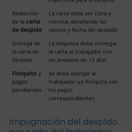
Redacción
La carta debe ser clara y
de la
carta
concisa, detallando las
de despido
causas y fecha del despido
Entrega de
La empresa debe entregar
la carta de
la carta al trabajador con
despido
un preaviso de 15 días
Finiquito
y
Se debe otorgar al
pagos
trabajador un finiquito con
pendientes
los pagos
correspondientes
Impugnación del despido
por parte del trabajador