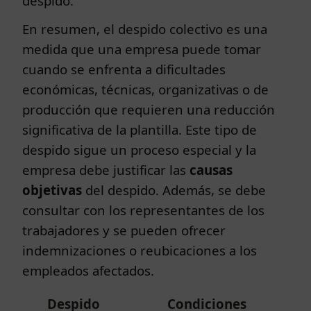
despido.
En resumen, el despido colectivo es una
medida que una empresa puede tomar
cuando se enfrenta a dificultades
económicas, técnicas, organizativas o de
producción que requieren una reducción
significativa de la plantilla. Este tipo de
despido sigue un proceso especial y la
empresa debe justificar las
causas
objetivas
del despido. Además, se debe
consultar con los representantes de los
trabajadores y se pueden ofrecer
indemnizaciones o reubicaciones a los
empleados afectados.
Despido
Condiciones