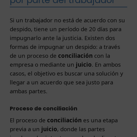
Si un trabajador no está de acuerdo con su
despido, tiene un período de 20 días para
impugnarlo ante la justicia. Existen dos
formas de impugnar un despido: a través
de un proceso de
conciliación
con la
empresa o mediante un
juicio
. En ambos
casos, el objetivo es buscar una solución y
llegar a un acuerdo que sea justo para
ambas partes.
Proceso de conciliación
El proceso de
conciliación
es una etapa
previa a un
juicio
, donde las partes