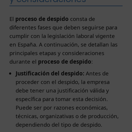
El
proceso de despido
consta de
diferentes fases que deben seguirse para
cumplir con la legislación laboral vigente
en España. A continuación, se detallan las
principales etapas y consideraciones
durante el
proceso de despido
:
Justificación del despido:
Antes de
proceder con el despido, la empresa
debe tener una justificación válida y
específica para tomar esta decisión.
Puede ser por razones económicas,
técnicas, organizativas o de producción,
dependiendo del tipo de despido.