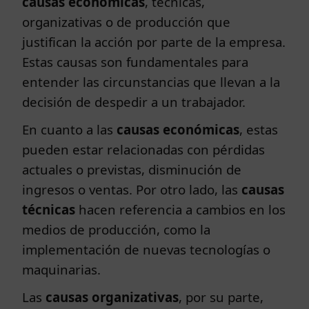
causas económicas
, técnicas,
organizativas o de producción que
justifican la acción por parte de la empresa.
Estas causas son fundamentales para
entender las circunstancias que llevan a la
decisión de despedir a un trabajador.
En cuanto a las
causas económicas
, estas
pueden estar relacionadas con pérdidas
actuales o previstas, disminución de
ingresos o ventas. Por otro lado, las
causas
técnicas
hacen referencia a cambios en los
medios de producción, como la
implementación de nuevas tecnologías o
maquinarias.
Las
causas organizativas
, por su parte,