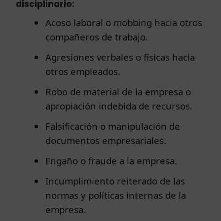
disciplinario:
Acoso laboral o mobbing hacia otros
compañeros de trabajo.
Agresiones verbales o físicas hacia
otros empleados.
Robo de material de la empresa o
apropiación indebida de recursos.
Falsificación o manipulación de
documentos empresariales.
Engaño o fraude a la empresa.
Incumplimiento reiterado de las
normas y políticas internas de la
empresa.