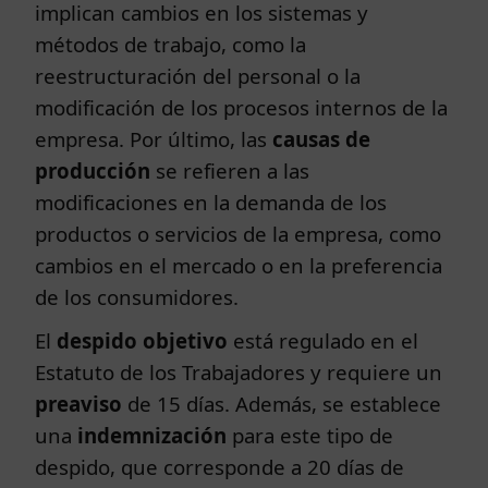
implican cambios en los sistemas y
métodos de trabajo, como la
reestructuración del personal o la
modificación de los procesos internos de la
empresa. Por último, las
causas de
producción
se refieren a las
modificaciones en la demanda de los
productos o servicios de la empresa, como
cambios en el mercado o en la preferencia
de los consumidores.
El
despido objetivo
está regulado en el
Estatuto de los Trabajadores y requiere un
preaviso
de 15 días. Además, se establece
una
indemnización
para este tipo de
despido, que corresponde a 20 días de