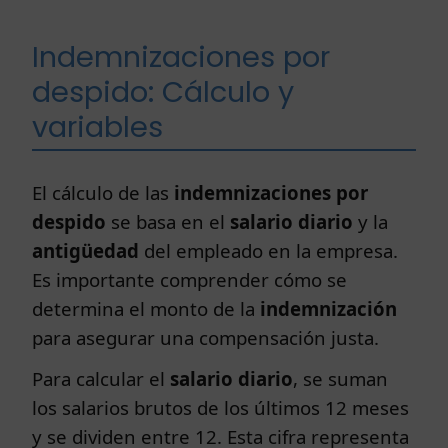
Indemnizaciones por
despido: Cálculo y
variables
El cálculo de las
indemnizaciones por
despido
se basa en el
salario diario
y la
antigüedad
del empleado en la empresa.
Es importante comprender cómo se
determina el monto de la
indemnización
para asegurar una compensación justa.
Para calcular el
salario diario
, se suman
los salarios brutos de los últimos 12 meses
y se dividen entre 12. Esta cifra representa