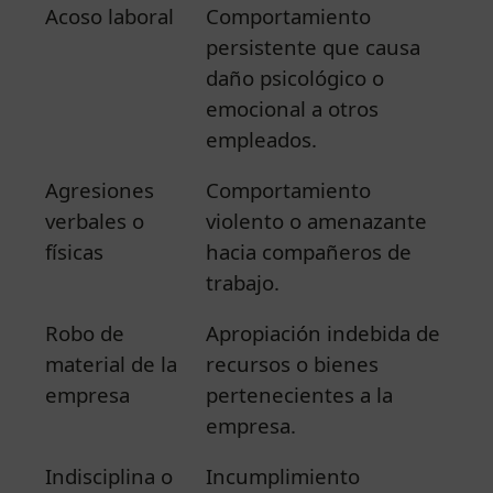
Acoso laboral
Comportamiento
persistente que causa
daño psicológico o
emocional a otros
empleados.
Agresiones
Comportamiento
verbales o
violento o amenazante
físicas
hacia compañeros de
trabajo.
Robo de
Apropiación indebida de
material de la
recursos o bienes
empresa
pertenecientes a la
empresa.
Indisciplina o
Incumplimiento