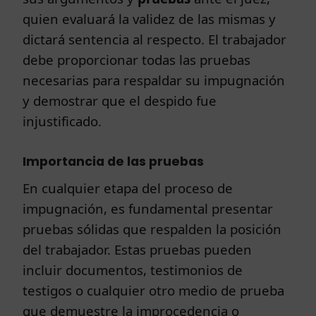
quien evaluará la validez de las mismas y
dictará sentencia al respecto. El trabajador
debe proporcionar todas las pruebas
necesarias para respaldar su impugnación
y demostrar que el despido fue
injustificado.
Importancia de las pruebas
En cualquier etapa del proceso de
impugnación, es fundamental presentar
pruebas sólidas que respalden la posición
del trabajador. Estas pruebas pueden
incluir documentos, testimonios de
testigos o cualquier otro medio de prueba
que demuestre la improcedencia o