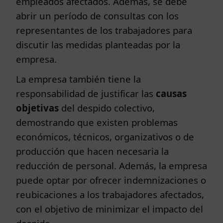
empleados afectados. Además, se debe
abrir un período de consultas con los
representantes de los trabajadores para
discutir las medidas planteadas por la
empresa.
La empresa también tiene la
responsabilidad de justificar las
causas
objetivas
del despido colectivo,
demostrando que existen problemas
económicos, técnicos, organizativos o de
producción que hacen necesaria la
reducción de personal. Además, la empresa
puede optar por ofrecer indemnizaciones o
reubicaciones a los trabajadores afectados,
con el objetivo de minimizar el impacto del