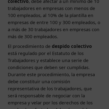
colectivo
, debe afectar a un mínimo de 10
trabajadores en empresas con menos de
100 empleados, al 10% de la plantilla en
empresas de entre 100 y 300 empleados, o
a más de 30 trabajadores en empresas con
más de 300 empleados.
El procedimiento de
despido colectivo
está regulado por el Estatuto de los
Trabajadores y establece una serie de
condiciones que deben ser cumplidas.
Durante este procedimiento, la empresa
debe constituir una comisión
representativa de los trabajadores, que
será responsable de negociar con la
empresa y velar por los derechos de los