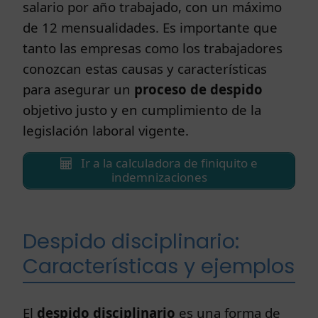
salario por año trabajado, con un máximo
de 12 mensualidades. Es importante que
tanto las empresas como los trabajadores
conozcan estas causas y características
para asegurar un
proceso de despido
objetivo justo y en cumplimiento de la
legislación laboral vigente.
Ir a la calculadora de finiquito e
indemnizaciones
Despido disciplinario:
Características y ejemplos
El
despido disciplinario
es una forma de