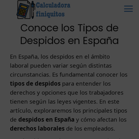
Conoce los Tipos de
Despidos en España
En España, los despidos en el ámbito
laboral pueden variar según distintas
circunstancias. Es fundamental conocer los
tipos de despidos
para entender los
derechos y opciones que los trabajadores
tienen según las leyes vigentes. En este
artículo, exploraremos los principales tipos
de
despidos en España
y cómo afectan los
derechos laborales
de los empleados.