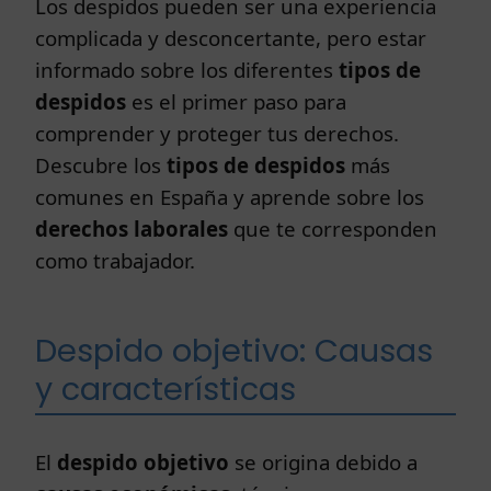
Los despidos pueden ser una experiencia
complicada y desconcertante, pero estar
informado sobre los diferentes
tipos de
despidos
es el primer paso para
comprender y proteger tus derechos.
Descubre los
tipos de despidos
más
comunes en España y aprende sobre los
derechos laborales
que te corresponden
como trabajador.
Despido objetivo: Causas
y características
El
despido objetivo
se origina debido a