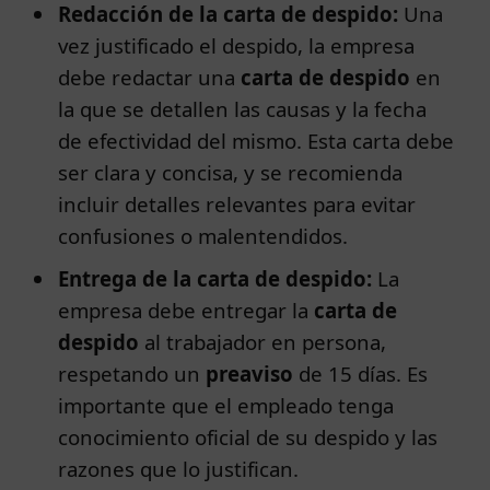
Redacción de la carta de despido:
Una
vez justificado el despido, la empresa
debe redactar una
carta de despido
en
la que se detallen las causas y la fecha
de efectividad del mismo. Esta carta debe
ser clara y concisa, y se recomienda
incluir detalles relevantes para evitar
confusiones o malentendidos.
Entrega de la carta de despido:
La
empresa debe entregar la
carta de
despido
al trabajador en persona,
respetando un
preaviso
de 15 días. Es
importante que el empleado tenga
conocimiento oficial de su despido y las
razones que lo justifican.