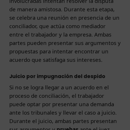
involucradas intentan resolver la disputa
de manera amistosa. Durante esta etapa,
se celebra una reunión en presencia de un
conciliador, que actúa como mediador
entre el trabajador y la empresa. Ambas
partes pueden presentar sus argumentos y
propuestas para intentar encontrar un
acuerdo que satisfaga sus intereses.
Juicio por impugnación del despido
Si no se logra llegar a un acuerdo en el
proceso de conciliación, el trabajador
puede optar por presentar una demanda
ante los tribunales y llevar el caso a juicio.
Durante el juicio, ambas partes presentan
sus argumentos y
pruebas
ante el juez,