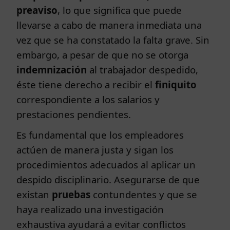
preaviso
, lo que significa que puede
llevarse a cabo de manera inmediata una
vez que se ha constatado la falta grave. Sin
embargo, a pesar de que no se otorga
indemnización
al trabajador despedido,
éste tiene derecho a recibir el
finiquito
correspondiente a los salarios y
prestaciones pendientes.
Es fundamental que los empleadores
actúen de manera justa y sigan los
procedimientos adecuados al aplicar un
despido disciplinario. Asegurarse de que
existan
pruebas
contundentes y que se
haya realizado una investigación
exhaustiva ayudará a evitar conflictos