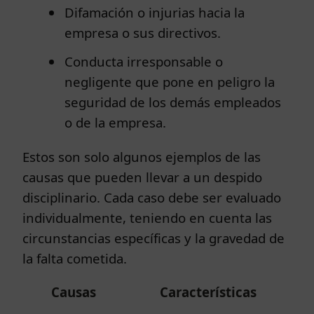
Difamación o injurias hacia la
empresa o sus directivos.
Conducta irresponsable o
negligente que pone en peligro la
seguridad de los demás empleados
o de la empresa.
Estos son solo algunos ejemplos de las
causas que pueden llevar a un despido
disciplinario. Cada caso debe ser evaluado
individualmente, teniendo en cuenta las
circunstancias específicas y la gravedad de
la falta cometida.
Causas
Características