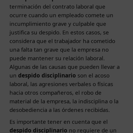
terminación del contrato laboral que
ocurre cuando un empleado comete un
incumplimiento grave y culpable que
justifica su despido. En estos casos, se
considera que el trabajador ha cometido
una falta tan grave que la empresa no
puede mantener su relación laboral.
Algunas de las causas que pueden llevar a
un
despido disciplinario
son el acoso
laboral, las agresiones verbales o físicas
hacia otros compañeros, el robo de
material de la empresa, la indisciplina o la
desobediencia a las órdenes recibidas.
Es importante tener en cuenta que el
despido disciplinario
no requiere de un