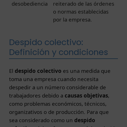
desobediencia
reiterado de las órdenes
o normas establecidas
por la empresa.
Despido colectivo:
Definición y condiciones
El
despido colectivo
es una medida que
toma una empresa cuando necesita
despedir a un número considerable de
trabajadores debido a
causas objetivas
,
como problemas económicos, técnicos,
organizativos o de producción. Para que
sea considerado como un
despido