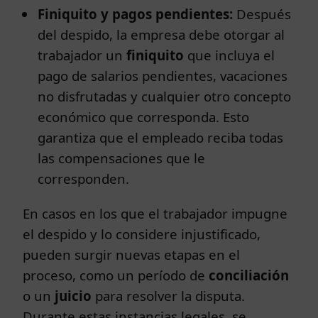
Finiquito y pagos pendientes:
Después
del despido, la empresa debe otorgar al
trabajador un
finiquito
que incluya el
pago de salarios pendientes, vacaciones
no disfrutadas y cualquier otro concepto
económico que corresponda. Esto
garantiza que el empleado reciba todas
las compensaciones que le
corresponden.
En casos en los que el trabajador impugne
el despido y lo considere injustificado,
pueden surgir nuevas etapas en el
proceso, como un período de
conciliación
o un
juicio
para resolver la disputa.
Durante estas instancias legales, se