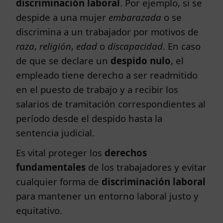
discriminación laboral
. Por ejemplo, si se
despide a una mujer
embarazada
o se
discrimina a un trabajador por motivos de
raza
,
religión
,
edad
o
discapacidad
. En caso
de que se declare un
despido nulo
, el
empleado tiene derecho a ser readmitido
en el puesto de trabajo y a recibir los
salarios de tramitación correspondientes al
período desde el despido hasta la
sentencia judicial.
Es vital proteger los
derechos
fundamentales
de los trabajadores y evitar
cualquier forma de
discriminación laboral
para mantener un entorno laboral justo y
equitativo.