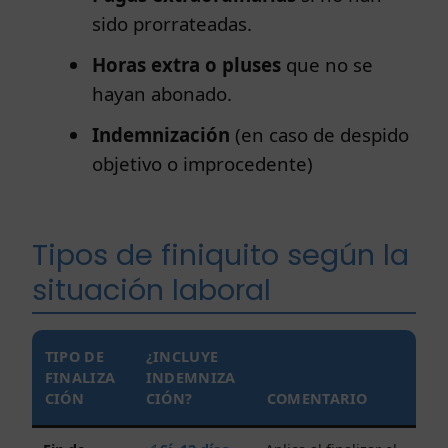
sido prorrateadas.
Horas extra o pluses
que no se
hayan abonado.
Indemnización
(en caso de despido
objetivo o improcedente)
Tipos de finiquito según la
situación laboral
TIPO DE
¿INCLUYE
FINALIZA
INDEMNIZA
CIÓN
CIÓN?
COMENTARIO