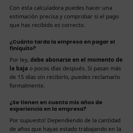
Con esta calculadora puedes hacer una
estimación precisa y comprobar si el pago
que has recibido es correcto.
¿Cuánto tarda la empresa en pagar el
finiquito?
Por ley,
debe abonarse en el momento de
la baja
o pocos días después. Si pasan más
de 15 días sin recibirlo, puedes reclamarlo
formalmente.
¿Se tienen en cuenta mis años de
experiencia en la empresa?
Por supuesto! Dependiendo de la cantidad
de años que hayas estado trabajando en la