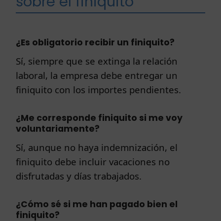
sobre el finiquito
¿Es obligatorio recibir un finiquito?
Sí, siempre que se extinga la relación
laboral, la empresa debe entregar un
finiquito con los importes pendientes.
¿Me corresponde finiquito si me voy
voluntariamente?
Sí, aunque no haya indemnización, el
finiquito debe incluir vacaciones no
disfrutadas y días trabajados.
¿Cómo sé si me han pagado bien el
finiquito?