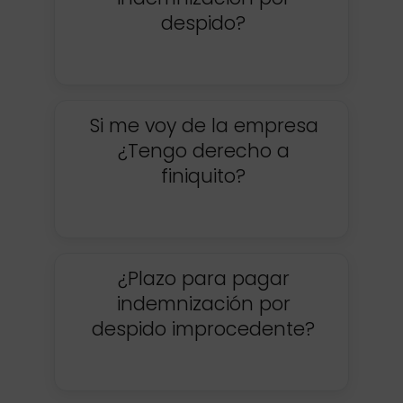
despido?
Si me voy de la empresa
¿Tengo derecho a
finiquito?
¿Plazo para pagar
indemnización por
despido improcedente?