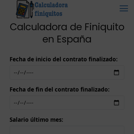
Calculadora de Finiquito
en España
Fecha de inicio del contrato finalizado:
Fecha de fin del contrato finalizado:
Salario último mes: