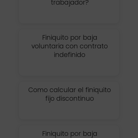
trabajador?
Finiquito por baja
voluntaria con contrato
indefinido
Como calcular el finiquito
fijo discontinuo
Finiquito por baja