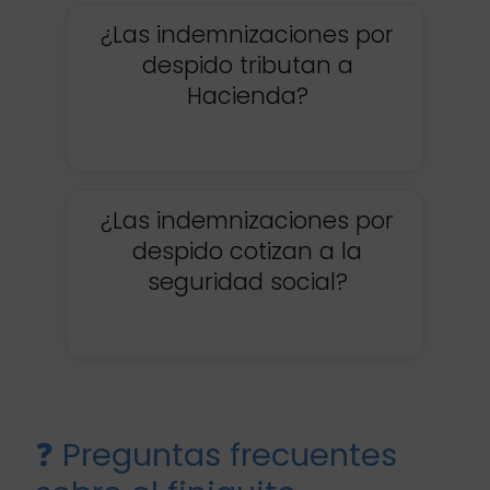
¿Las indemnizaciones por
despido tributan a
Hacienda?
¿Las indemnizaciones por
despido cotizan a la
seguridad social?
❓ Preguntas frecuentes