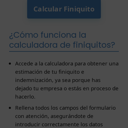
¿Cómo funciona la
calculadora de finiquitos?
Accede a la calculadora para obtener una
estimación de tu finiquito e
indemnización, ya sea porque has
dejado tu empresa o estás en proceso de
hacerlo.
Rellena todos los campos del formulario
con atención, asegurándote de
introducir correctamente los datos