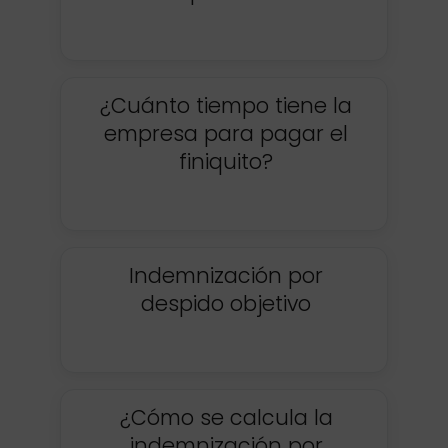
¿Cuánto tiempo tiene la
empresa para pagar el
finiquito?
Indemnización por
despido objetivo
¿Cómo se calcula la
indemnización por