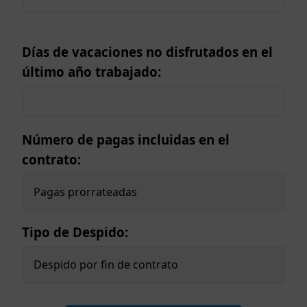
Días de vacaciones no disfrutados en el
último año trabajado:
Número de pagas incluidas en el
contrato:
Tipo de Despido: