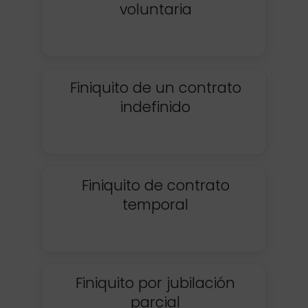
voluntaria
Finiquito de un contrato
indefinido
Finiquito de contrato
temporal
Finiquito por jubilación
parcial