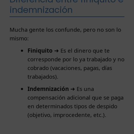
indemnización
Mucha gente los confunde, pero no son lo
mismo:
Finiquito
➜ Es el dinero que te
corresponde por lo ya trabajado y no
cobrado (vacaciones, pagas, días
trabajados).
Indemnización
➜ Es una
compensación adicional que se paga
en determinados tipos de despido
(objetivo, improcedente, etc.).