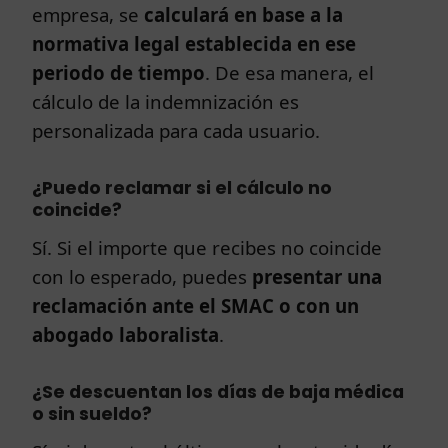
empresa, se
calculará en base a la
normativa legal establecida en ese
periodo de tiempo
. De esa manera, el
cálculo de la indemnización es
personalizada para cada usuario.
¿Puedo reclamar si el cálculo no
coincide?
Sí. Si el importe que recibes no coincide
con lo esperado, puedes
presentar una
reclamación ante el SMAC o con un
abogado laboralista
.
¿Se descuentan los días de baja médica
o sin sueldo?