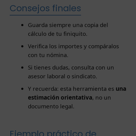
Consejos finales
Guarda siempre una copia del
cálculo de tu finiquito.
Verifica los importes y compáralos
con tu nómina.
Si tienes dudas, consulta con un
asesor laboral o sindicato.
Y recuerda: esta herramienta es
una
estimación orientativa
, no un
documento legal.
Ejemplo práctico de