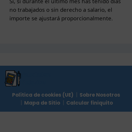
Sí, si durante el último mes has tenido días
no trabajados o sin derecho a salario, el
importe se ajustará proporcionalmente.
Política de cookies (UE)
Sobre Nosotros
Mapa de Sitio
Calcular finiquito