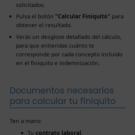
solicitados.
Pulsa el botón
"Calcular Finiquito"
para
obtener el resultado.
Verás un desglose detallado del cálculo,
para que entiendas cuánto te
corresponde por cada concepto incluido
en el finiquito e indemnización.
Documentos necesarios
para calcular tu finiquito
Ten a mano:
Tu
contrato laboral
.